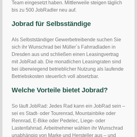
Team eingesetzt haben. Mittlerweile steigen täglich
bis zu 500 JobRadler neu auf.
Jobrad für Selbsständige
Als Selbstständiger Gewerbetreibende suchen Sie
sich ihr Wunschrad bei Müller`s Fahrradladen in
Dresden aus und schließen einen Leasingvertrag
mit JobRad ab. Die monatlichen Leasingraten sind
bei überwiegend betrieblicher Nutzung als laufende
Betriebskosten steuerlich voll absetzbar.
Welche Vorteile bietet Jobrad?
So läuft JobRad: Jedes Rad kann ein JobRad sein –
sei es Stadt- oder Tourenrad, Mountainbike oder
Rennrad, E-Bike oder Pedelec, Liege- oder
Lastenfahrrad. Arbeitnehmer wählen ihr Wunschrad
unabhängig von Marke und Hersteller aus – und