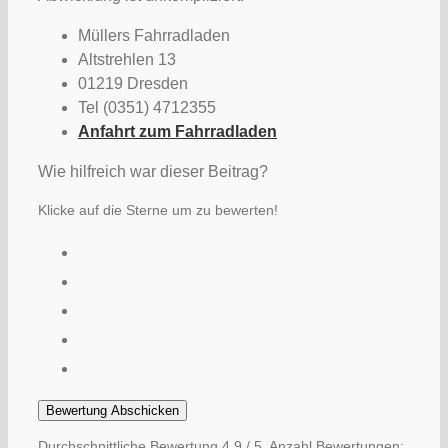
Müllers Fahrradladen
Altstrehlen 13
01219 Dresden
Tel (0351) 4712355
Anfahrt zum Fahrradladen
Wie hilfreich war dieser Beitrag?
Klicke auf die Sterne um zu bewerten!
Bewertung Abschicken
Durchschnittliche Bewertung
4.9
/ 5. Anzahl Bewertungen: