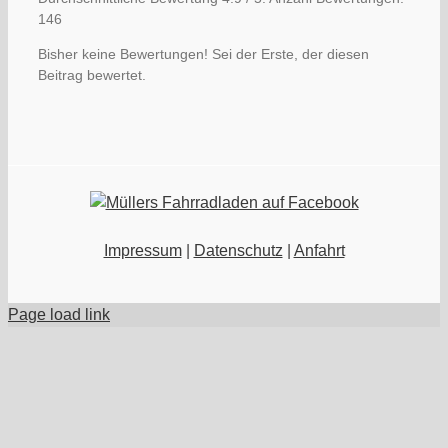
146
Bisher keine Bewertungen! Sei der Erste, der diesen
Beitrag bewertet.
Impressum
|
Datenschutz
|
Anfahrt
Page load link