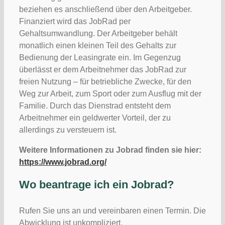
beziehen es anschließend über den Arbeitgeber.
Finanziert wird das JobRad per
Gehaltsumwandlung. Der Arbeitgeber behält
monatlich einen kleinen Teil des Gehalts zur
Bedienung der Leasingrate ein. Im Gegenzug
überlässt er dem Arbeitnehmer das JobRad zur
freien Nutzung – für betriebliche Zwecke, für den
Weg zur Arbeit, zum Sport oder zum Ausflug mit der
Familie. Durch das Dienstrad entsteht dem
Arbeitnehmer ein geldwerter Vorteil, der zu
allerdings zu versteuern ist.
Weitere Informationen zu Jobrad finden sie hier:
https://www.jobrad.org/
Wo beantrage ich ein Jobrad?
Rufen Sie uns an und vereinbaren einen Termin. Die
Abwicklung ist unkompliziert.