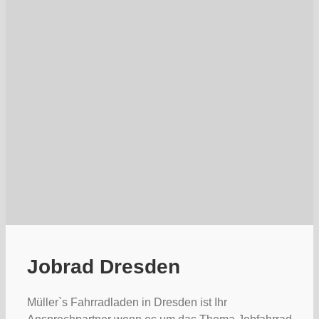
Jobrad Dresden
Müller`s Fahrradladen in Dresden ist Ihr